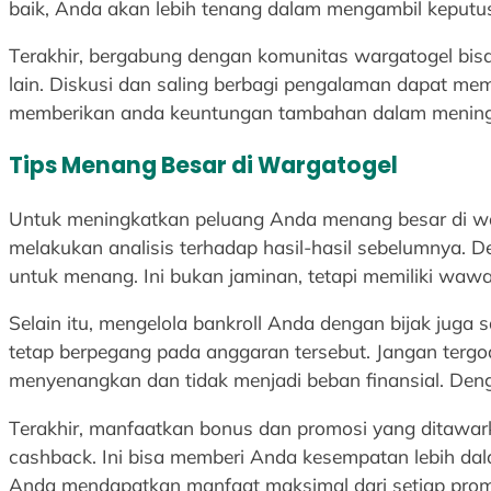
baik, Anda akan lebih tenang dalam mengambil keputus
Terakhir, bergabung dengan komunitas wargatogel bisa m
lain. Diskusi dan saling berbagi pengalaman dapat mem
memberikan anda keuntungan tambahan dalam menin
Tips Menang Besar di Wargatogel
Untuk meningkatkan peluang Anda menang besar di war
melakukan analisis terhadap hasil-hasil sebelumnya.
untuk menang. Ini bukan jaminan, tetapi memiliki w
Selain itu, mengelola bankroll Anda dengan bijak juga
tetap berpegang pada anggaran tersebut. Jangan tergo
menyenangkan dan tidak menjadi beban finansial. Deng
Terakhir, manfaatkan bonus dan promosi yang ditawar
cashback. Ini bisa memberi Anda kesempatan lebih da
Anda mendapatkan manfaat maksimal dari setiap prom