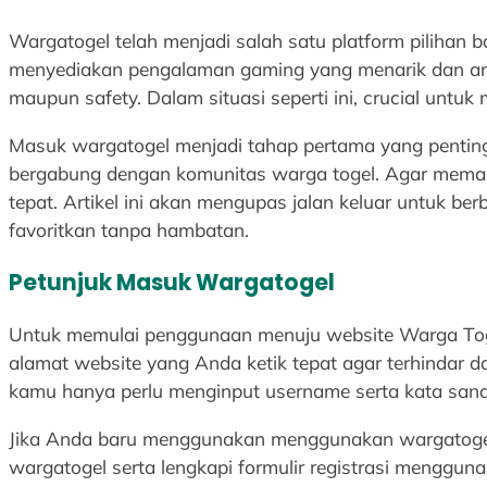
Wargatogel telah menjadi salah satu platform pilihan ba
menyediakan pengalaman gaming yang menarik dan ama
maupun safety. Dalam situasi seperti ini, crucial unt
Masuk wargatogel menjadi tahap pertama yang penting 
bergabung dengan komunitas warga togel. Agar memast
tepat. Artikel ini akan mengupas jalan keluar untuk 
favoritkan tanpa hambatan.
Petunjuk Masuk Wargatogel
Untuk memulai penggunaan menuju website Warga Togel,
alamat website yang Anda ketik tepat agar terhindar d
kamu hanya perlu menginput username serta kata san
Jika Anda baru menggunakan menggunakan wargatogel, ka
wargatogel serta lengkapi formulir registrasi menggu