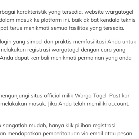
rbagai karakteristik yang tersedia, website wargatogel
m masuk ke platform ini, baik akibat kendala teknis
pat terus menikmati semua fasilitas yang tersedia.
ogin yang simpel dan praktis memfasilitasi Anda untuk
elakukan registrasi wargatogel dengan cara yang
ya Anda dapat kembali menikmati permainan yang anda
unjungi situs official milik Warga Togel. Pastikan
k melakukan masuk. Jika Anda telah memiliki account,
angatlah mudah, hanya klik pilihan registrasi
 akan mendapatkan pemberitahuan via email atau pesan