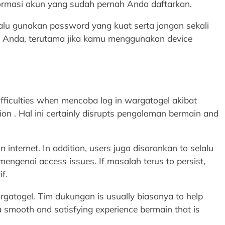
formasi akun yang sudah pernah Anda daftarkan.
alu gunakan password yang kuat serta jangan sekali
t Anda, terutama jika kamu menggunakan device
fficulties when mencoba log in wargatogel akibat
ion . Hal ini certainly disrupts pengalaman bermain and
 internet. In addition, users juga disarankan to selalu
engenai access issues. If masalah terus to persist,
f.
rgatogel. Tim dukungan is usually biasanya to help
smooth and satisfying experience bermain that is