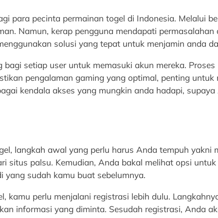
gi para pecinta permainan togel di Indonesia. Melalui be
n. Namun, kerap pengguna mendapati permasalahan dala
uk menggunakan solusi yang tepat untuk menjamin anda da
bagi setiap user untuk memasuki akun mereka. Proses l
ikan pengalaman gaming yang optimal, penting untuk m
berbagai kendala akses yang mungkin anda hadapi, supa
 langkah awal yang perlu harus Anda tempuh yakni meng
ari situs palsu. Kemudian, Anda bakal melihat opsi untu
di yang sudah kamu buat sebelumnya.
mu perlu menjalani registrasi lebih dulu. Langkahnya s
nakan informasi yang diminta. Sesudah registrasi, Anda