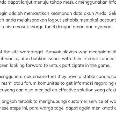
, Anda dapat lanjut menuju tahap masuk menggunakan in
 login adalah memastikan keamanan data akun Anda. Sel
anlah anda melaksanakan logout sehabis memakai accoun
amu bisa masuk warga togel dengan aman dan nyaman.
f the site wargatogel. Banyak players who mengalami di
ntenance, atau bahkan issues with their internet connect
been looking forward to untuk participate in the game.
 pengguna untuk ensure that they have a stable connection
resmi atau forum komunitas to get informasi regarding m
 yang can also menjadi an effective solution yang efekti
 langkah terbaik to menghubungi customer service of wa
e steps ini, para warga togel dapat again menikmati a 