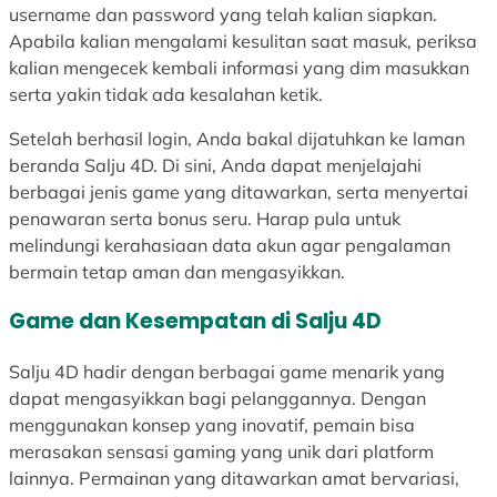
username dan password yang telah kalian siapkan.
k
a
g
Apabila kalian mengalami kesulitan saat masuk, periksa
a
w
M
kalian mengecek kembali informasi yang dim masukkan
n
a
e
serta yakin tidak ada kesalahan ketik.
E
n
l
k
K
a
Setelah berhasil login, Anda bakal dijatuhkan ke laman
o
e
w
beranda Salju 4D. Di sini, Anda dapat menjelajahi
n
m
a
berbagai jenis game yang ditawarkan, serta menyertai
o
i
n
penawaran serta bonus seru. Harap pula untuk
m
s
K
melindungi kerahasiaan data akun agar pengalaman
i
k
e
bermain tetap aman dan mengasyikkan.
i
m
Game dan Kesempatan di Salju 4D
n
i
a
s
Salju 4D hadir dengan berbagai game menarik yang
n
k
dapat mengasyikkan bagi pelanggannya. Dengan
i
menggunakan konsep yang inovatif, pemain bisa
n
merasakan sensasi gaming yang unik dari platform
a
lainnya. Permainan yang ditawarkan amat bervariasi,
n