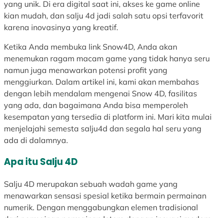
yang unik. Di era digital saat ini, akses ke game online
f
T
s
kian mudah, dan salju 4d jadi salah satu opsi terfavorit
o
r
i
karena inovasinya yang kreatif.
r
a
u
m
n
n
Ketika Anda membuka link Snow4D, Anda akan
a
s
t
menemukan ragam macam game yang tidak hanya seru
s
f
u
namun juga menawarkan potensi profit yang
i
o
k
menggiurkan. Dalam artikel ini, kami akan membahas
:
r
P
dengan lebih mendalam mengenai Snow 4D, fasilitas
K
m
e
yang ada, dan bagaimana Anda bisa memperoleh
e
a
r
kesempatan yang tersedia di platform ini. Mari kita mulai
m
s
u
menjelajahi semesta salju4d dan segala hal seru yang
e
i
b
ada di dalamnya.
n
:
a
Apa itu Salju 4D
t
K
h
e
e
a
Salju 4D merupakan sebuah wadah game yang
r
m
n
menawarkan sensasi spesial ketika bermain permainan
i
e
:
numerik. Dengan menggabungkan elemen tradisional
a
n
K