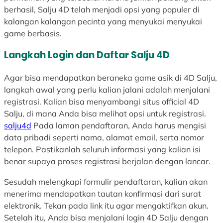
n
o
S
berhasil, Salju 4D telah menjadi opsi yang populer di
i
r
e
kalangan kalangan pecinta yang menyukai menyukai
s
B
k
game berbasis.
M
i
t
Langkah Login dan Daftar Salju 4D
e
s
o
l
n
r
Agar bisa mendapatkan beraneka game asik di 4D Salju,
a
i
B
langkah awal yang perlu kalian jalani adalah menjalani
w
s
i
registrasi. Kalian bisa menyambangi situs official 4D
a
B
s
Salju, di mana Anda bisa melihat opsi untuk registrasi.
n
e
n
salju4d
Pada laman pendaftaran, Anda harus mengisi
K
r
i
data pribadi seperti nama, alamat email, serta nomor
e
j
s
telepon. Pastikanlah seluruh informasi yang kalian isi
t
u
B
benar supaya proses registrasi berjalan dengan lancar.
e
a
e
r
n
r
Sesudah melengkapi formulir pendaftaran, kalian akan
p
g
j
menerima mendapatkan tautan konfirmasi dari surat
u
M
u
elektronik. Tekan pada link itu agar mengaktifkan akun.
r
e
a
Setelah itu, Anda bisa menjalani login 4D Salju dengan
u
l
n