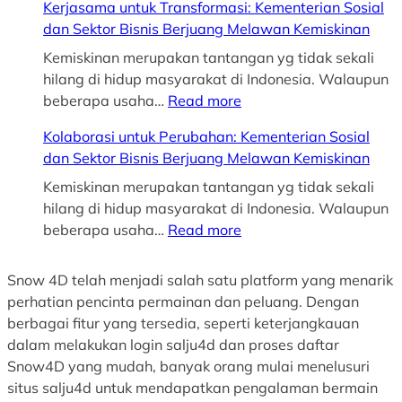
Kerjasama untuk Transformasi: Kementerian Sosial
o
dan Sektor Bisnis Berjuang Melawan Kemiskinan
l
a
Kemiskinan merupakan tantangan yg tidak sekali
b
hilang di hidup masyarakat di Indonesia. Walaupun
o
:
beberapa usaha…
Read more
r
K
Kolaborasi untuk Perubahan: Kementerian Sosial
a
e
dan Sektor Bisnis Berjuang Melawan Kemiskinan
s
r
i
j
Kemiskinan merupakan tantangan yg tidak sekali
u
a
hilang di hidup masyarakat di Indonesia. Walaupun
n
s
:
beberapa usaha…
Read more
t
a
K
u
m
o
Snow 4D telah menjadi salah satu platform yang menarik
k
a
l
perhatian pencinta permainan dan peluang. Dengan
T
u
a
berbagai fitur yang tersedia, seperti keterjangkauan
r
n
b
dalam melakukan login salju4d dan proses daftar
a
t
o
Snow4D yang mudah, banyak orang mulai menelusuri
n
u
r
situs salju4d untuk mendapatkan pengalaman bermain
s
k
a