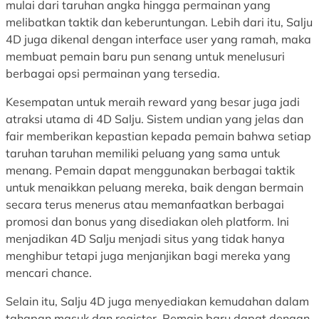
mulai dari taruhan angka hingga permainan yang
melibatkan taktik dan keberuntungan. Lebih dari itu, Salju
4D juga dikenal dengan interface user yang ramah, maka
membuat pemain baru pun senang untuk menelusuri
berbagai opsi permainan yang tersedia.
Kesempatan untuk meraih reward yang besar juga jadi
atraksi utama di 4D Salju. Sistem undian yang jelas dan
fair memberikan kepastian kepada pemain bahwa setiap
taruhan taruhan memiliki peluang yang sama untuk
menang. Pemain dapat menggunakan berbagai taktik
untuk menaikkan peluang mereka, baik dengan bermain
secara terus menerus atau memanfaatkan berbagai
promosi dan bonus yang disediakan oleh platform. Ini
menjadikan 4D Salju menjadi situs yang tidak hanya
menghibur tetapi juga menjanjikan bagi mereka yang
mencari chance.
Selain itu, Salju 4D juga menyediakan kemudahan dalam
tahapan masuk dan register. Pemain baru dapat dengan