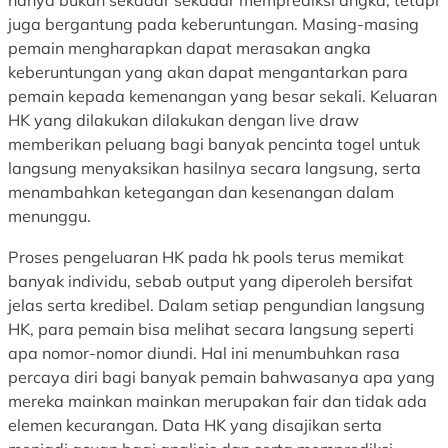
hanya bukan sekadar sekadar memprediksi angka, tetapi
juga bergantung pada keberuntungan. Masing-masing
pemain mengharapkan dapat merasakan angka
keberuntungan yang akan dapat mengantarkan para
pemain kepada kemenangan yang besar sekali. Keluaran
HK yang dilakukan dilakukan dengan live draw
memberikan peluang bagi banyak pencinta togel untuk
langsung menyaksikan hasilnya secara langsung, serta
menambahkan ketegangan dan kesenangan dalam
menunggu.
Proses pengeluaran HK pada hk pools terus memikat
banyak individu, sebab output yang diperoleh bersifat
jelas serta kredibel. Dalam setiap pengundian langsung
HK, para pemain bisa melihat secara langsung seperti
apa nomor-nomor diundi. Hal ini menumbuhkan rasa
percaya diri bagi banyak pemain bahwasanya apa yang
mereka mainkan mainkan merupakan fair dan tidak ada
elemen kecurangan. Data HK yang disajikan serta