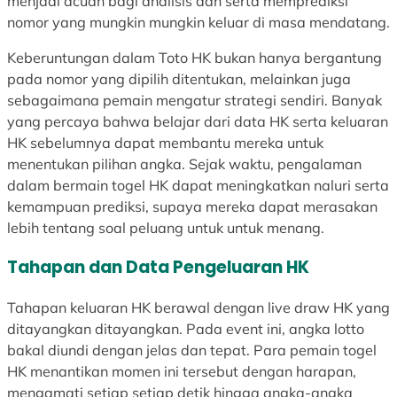
menjadi acuan bagi analisis dan serta memprediksi
nomor yang mungkin mungkin keluar di masa mendatang.
Keberuntungan dalam Toto HK bukan hanya bergantung
pada nomor yang dipilih ditentukan, melainkan juga
sebagaimana pemain mengatur strategi sendiri. Banyak
yang percaya bahwa belajar dari data HK serta keluaran
HK sebelumnya dapat membantu mereka untuk
menentukan pilihan angka. Sejak waktu, pengalaman
dalam bermain togel HK dapat meningkatkan naluri serta
kemampuan prediksi, supaya mereka dapat merasakan
lebih tentang soal peluang untuk untuk menang.
Tahapan dan Data Pengeluaran HK
Tahapan keluaran HK berawal dengan live draw HK yang
ditayangkan ditayangkan. Pada event ini, angka lotto
bakal diundi dengan jelas dan tepat. Para pemain togel
HK menantikan momen ini tersebut dengan harapan,
mengamati setiap setiap detik hingga angka-angka