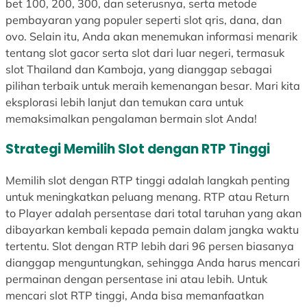
bet 100, 200, 300, dan seterusnya, serta metode
pembayaran yang populer seperti slot qris, dana, dan
ovo. Selain itu, Anda akan menemukan informasi menarik
tentang slot gacor serta slot dari luar negeri, termasuk
slot Thailand dan Kamboja, yang dianggap sebagai
pilihan terbaik untuk meraih kemenangan besar. Mari kita
eksplorasi lebih lanjut dan temukan cara untuk
memaksimalkan pengalaman bermain slot Anda!
Strategi Memilih Slot dengan RTP Tinggi
Memilih slot dengan RTP tinggi adalah langkah penting
untuk meningkatkan peluang menang. RTP atau Return
to Player adalah persentase dari total taruhan yang akan
dibayarkan kembali kepada pemain dalam jangka waktu
tertentu. Slot dengan RTP lebih dari 96 persen biasanya
dianggap menguntungkan, sehingga Anda harus mencari
permainan dengan persentase ini atau lebih. Untuk
mencari slot RTP tinggi, Anda bisa memanfaatkan