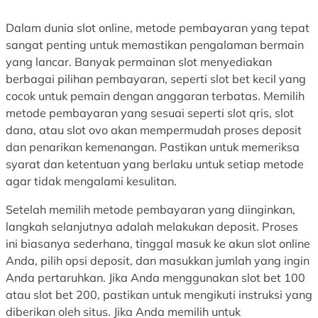
Dalam dunia slot online, metode pembayaran yang tepat
sangat penting untuk memastikan pengalaman bermain
yang lancar. Banyak permainan slot menyediakan
berbagai pilihan pembayaran, seperti slot bet kecil yang
cocok untuk pemain dengan anggaran terbatas. Memilih
metode pembayaran yang sesuai seperti slot qris, slot
dana, atau slot ovo akan mempermudah proses deposit
dan penarikan kemenangan. Pastikan untuk memeriksa
syarat dan ketentuan yang berlaku untuk setiap metode
agar tidak mengalami kesulitan.
Setelah memilih metode pembayaran yang diinginkan,
langkah selanjutnya adalah melakukan deposit. Proses
ini biasanya sederhana, tinggal masuk ke akun slot online
Anda, pilih opsi deposit, dan masukkan jumlah yang ingin
Anda pertaruhkan. Jika Anda menggunakan slot bet 100
atau slot bet 200, pastikan untuk mengikuti instruksi yang
diberikan oleh situs. Jika Anda memilih untuk