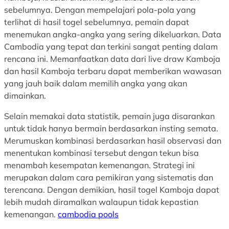
sebelumnya. Dengan mempelajari pola-pola yang
terlihat di hasil togel sebelumnya, pemain dapat
menemukan angka-angka yang sering dikeluarkan. Data
Cambodia yang tepat dan terkini sangat penting dalam
rencana ini. Memanfaatkan data dari live draw Kamboja
dan hasil Kamboja terbaru dapat memberikan wawasan
yang jauh baik dalam memilih angka yang akan
dimainkan.
Selain memakai data statistik, pemain juga disarankan
untuk tidak hanya bermain berdasarkan insting semata.
Merumuskan kombinasi berdasarkan hasil observasi dan
menentukan kombinasi tersebut dengan tekun bisa
menambah kesempatan kemenangan. Strategi ini
merupakan dalam cara pemikiran yang sistematis dan
terencana. Dengan demikian, hasil togel Kamboja dapat
lebih mudah diramalkan walaupun tidak kepastian
kemenangan.
cambodia pools