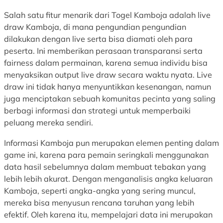
Salah satu fitur menarik dari Togel Kamboja adalah live
draw Kamboja, di mana pengundian pengundian
dilakukan dengan live serta bisa diamati oleh para
peserta. Ini memberikan perasaan transparansi serta
fairness dalam permainan, karena semua individu bisa
menyaksikan output live draw secara waktu nyata. Live
draw ini tidak hanya menyuntikkan kesenangan, namun
juga menciptakan sebuah komunitas pecinta yang saling
berbagi informasi dan strategi untuk memperbaiki
peluang mereka sendiri.
Informasi Kamboja pun merupakan elemen penting dalam
game ini, karena para pemain seringkali menggunakan
data hasil sebelumnya dalam membuat tebakan yang
lebih lebih akurat. Dengan menganalisis angka keluaran
Kamboja, seperti angka-angka yang sering muncul,
mereka bisa menyusun rencana taruhan yang lebih
efektif. Oleh karena itu, mempelajari data ini merupakan