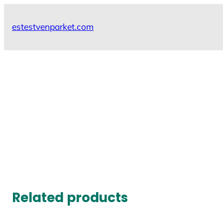
Skip
to
estestvenparket.com
content
Related products