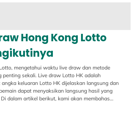
raw Hong Kong Lotto
ngikutinya
 Lotto, mengetahui waktu live draw dan metode
 penting sekali. Live draw Lotto HK adalah
 angka keluaran Lotto HK dijelaskan langsung dan
i pemain dapat menyaksikan langsung hasil yang
Di dalam artikel berikut, kami akan membahas…