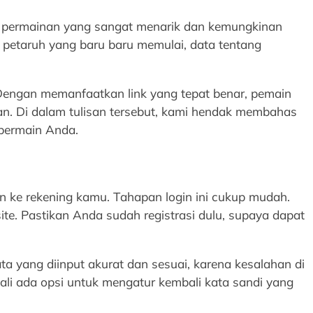
agai permainan yang sangat menarik dan kemungkinan
uk petaruh yang baru baru memulai, data tentang
. Dengan memanfaatkan link yang tepat benar, pemain
n. Di dalam tulisan tersebut, kami hendak membahas
bermain Anda.
n ke rekening kamu. Tahapan login ini cukup mudah.
ite. Pastikan Anda sudah registrasi dulu, supaya dapat
 yang diinput akurat dan sesuai, karena kesalahan di
ali ada opsi untuk mengatur kembali kata sandi yang