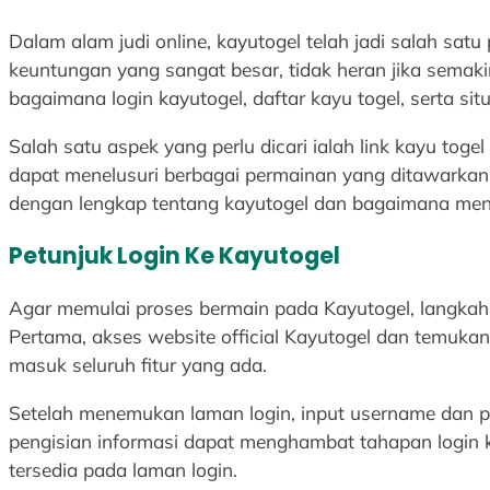
Dalam alam judi online, kayutogel telah jadi salah sa
keuntungan yang sangat besar, tidak heran jika semakin
bagaimana login kayutogel, daftar kayu togel, serta sit
Salah satu aspek yang perlu dicari ialah link kayu to
dapat menelusuri berbagai permainan yang ditawarka
dengan lengkap tentang kayutogel dan bagaimana me
Petunjuk Login Ke Kayutogel
Agar memulai proses bermain pada Kayutogel, langkah 
Pertama, akses website official Kayutogel dan temukan 
masuk seluruh fitur yang ada.
Setelah menemukan laman login, input username dan pa
pengisian informasi dapat menghambat tahapan login k
tersedia pada laman login.