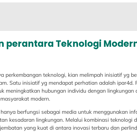
n perantara Teknologi Moder
 perkembangan teknologi, kian melimpah inisiatif yg be
am. Satu inisiatif yg mendapat perhatian adalah ipar4d
tuk meningkatkan hubungan individu dengan lingkungan 
masyarakat modern.
 hanya berfungsi sebagai media untuk menggunakan infor
an kesadaran lingkungan. Melalui kombinasi teknologi d
jembatan yang kuat di antara inovasi terbaru dan perl