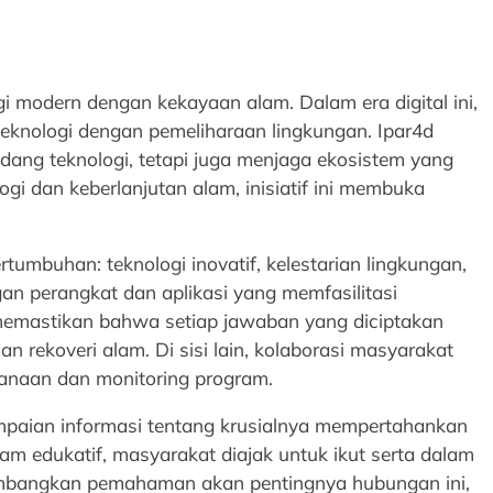
ogi modern dengan kekayaan alam. Dalam era digital ini,
knologi dengan pemeliharaan lingkungan. Ipar4d
ang teknologi, tetapi juga menjaga ekosistem yang
i dan keberlanjutan alam, inisiatif ini membuka
rtumbuhan: teknologi inovatif, kelestarian lingkungan,
gan perangkat dan aplikasi yang memfasilitasi
memastikan bahwa setiap jawaban yang diciptakan
rekoveri alam. Di sisi lain, kolaborasi masyarakat
sanaan dan monitoring program.
paian informasi tentang krusialnya mempertahankan
am edukatif, masyarakat diajak untuk ikut serta dalam
mbangkan pemahaman akan pentingnya hubungan ini,