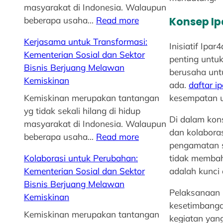
masyarakat di Indonesia. Walaupun
:
beberapa usaha…
Read more
Konsep Ip
K
Kerjasama untuk Transformasi:
o
Inisiatif Ipa
Kementerian Sosial dan Sektor
l
penting untu
Bisnis Berjuang Melawan
a
berusaha unt
Kemiskinan
b
ada.
daftar i
o
Kemiskinan merupakan tantangan
kesempatan un
r
yg tidak sekali hilang di hidup
Di dalam kons
a
masyarakat di Indonesia. Walaupun
dan kolaboras
s
:
beberapa usaha…
Read more
pengamatan s
i
K
Kolaborasi untuk Perubahan:
tidak membaha
u
e
Kementerian Sosial dan Sektor
adalah kunci
n
r
Bisnis Berjuang Melawan
t
j
Pelaksanaan 
Kemiskinan
u
a
kesetimbangan
k
s
Kemiskinan merupakan tantangan
kegiatan yan