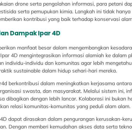
aian drone serta pengolahan informasi, para petani da
tisida serta pemupukan kimia. Langkah ini tidak hanya 
mberikan kontribusi yang baik terhadap konservasi alam
dan Dampak Ipar 4D
erikan manfaat besar dalam mengembangkan kesadara
i, Ipar 4D mengintegrasikan informasi alamiah ke dalam p
 individu-individu dan komunitas agar lebih mengetahui
ktik sustainable dalam hidup sehari-hari mereka.
ipar4d berkontribusi dalam meningkatkan kerjasama ant
rganisasi swasta, dan masyarakat. Melalui sistem ini, 
sa dibagikan dengan lebih lancar. Kolaborasi ini bukan 
kan relasi komunitas-komunitas yang peduli alam alam.
4D dapat dirasakan dalam pengurangan kerusakan-kerus
an. Dengan memberi kemudahan akses data serta tekno