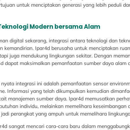
 bertujuan untuk menciptakan generasi yang lebih peduli 
 Teknologi Modern bersama Alam
an digital sekarang, integrasi antara teknologi dan tek
n kemandirian. Ipar4d berusaha untuk menciptakan ruang
etapi juga mendukung lingkungan sekitar. Dengan memanf
r4d dapat maksimalkan pemanfaatan sumber daya alam da
 nyata integrasi ini adalah pemanfaatan sensor environ
ime. Informasi yang telah dikumpulkan kemudian dimanf
rkait manajemen sumber daya. Ipar4d memusatkan perha
utuhan individu, melainkan memelihara keseimbangan a
t jadi perangkat yang ampuh untuk memelihara lingkunga
Ipar4d sangat mencari cara-cara baru dalam menggabungk