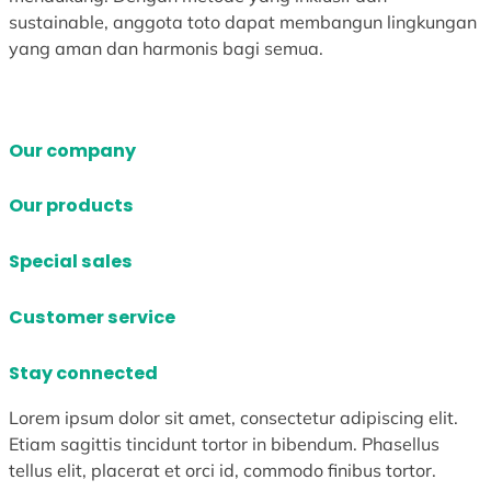
sustainable, anggota toto dapat membangun lingkungan
yang aman dan harmonis bagi semua.
Our company
Our products
Special sales
Customer service
Stay connected
Lorem ipsum dolor sit amet, consectetur adipiscing elit.
Etiam sagittis tincidunt tortor in bibendum. Phasellus
tellus elit, placerat et orci id, commodo finibus tortor.