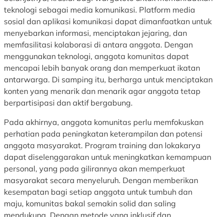
teknologi sebagai media komunikasi. Platform media
sosial dan aplikasi komunikasi dapat dimanfaatkan untuk
menyebarkan informasi, menciptakan jejaring, dan
memfasilitasi kolaborasi di antara anggota. Dengan
menggunakan teknologi, anggota komunitas dapat
mencapai lebih banyak orang dan memperkuat ikatan
antarwarga. Di samping itu, berharga untuk menciptakan
konten yang menarik dan menarik agar anggota tetap
berpartisipasi dan aktif bergabung.
Pada akhirnya, anggota komunitas perlu memfokuskan
perhatian pada peningkatan keterampilan dan potensi
anggota masyarakat. Program training dan lokakarya
dapat diselenggarakan untuk meningkatkan kemampuan
personal, yang pada gilirannya akan memperkuat
masyarakat secara menyeluruh. Dengan memberikan
kesempatan bagi setiap anggota untuk tumbuh dan
maju, komunitas bakal semakin solid dan saling
mendukung. Dengan metode yang inklusif dan