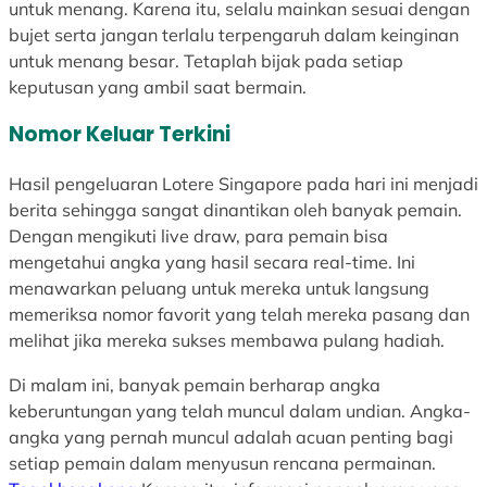
i
k
a
untuk menang. Karena itu, selalu mainkan sesuai dengan
s
t
n
bujet serta jangan terlalu terpengaruh dalam keinginan
n
o
S
untuk menang besar. Tetaplah bijak pada setiap
i
r
e
keputusan yang ambil saat bermain.
s
B
k
Nomor Keluar Terkini
M
i
t
e
s
o
Hasil pengeluaran Lotere Singapore pada hari ini menjadi
l
n
r
berita sehingga sangat dinantikan oleh banyak pemain.
a
i
B
Dengan mengikuti live draw, para pemain bisa
w
s
i
mengetahui angka yang hasil secara real-time. Ini
a
B
s
menawarkan peluang untuk mereka untuk langsung
n
e
n
memeriksa nomor favorit yang telah mereka pasang dan
K
r
i
melihat jika mereka sukses membawa pulang hadiah.
e
j
s
t
u
B
Di malam ini, banyak pemain berharap angka
e
a
e
keberuntungan yang telah muncul dalam undian. Angka-
r
n
r
angka yang pernah muncul adalah acuan penting bagi
p
g
j
setiap pemain dalam menyusun rencana permainan.
u
M
u