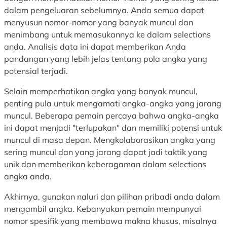
dalam pengeluaran sebelumnya. Anda semua dapat
n
menyusun nomor-nomor yang banyak muncul dan
menimbang untuk memasukannya ke dalam selections
anda. Analisis data ini dapat memberikan Anda
pandangan yang lebih jelas tentang pola angka yang
potensial terjadi.
Selain memperhatikan angka yang banyak muncul,
penting pula untuk mengamati angka-angka yang jarang
muncul. Beberapa pemain percaya bahwa angka-angka
ini dapat menjadi "terlupakan" dan memiliki potensi untuk
muncul di masa depan. Mengkolaborasikan angka yang
sering muncul dan yang jarang dapat jadi taktik yang
unik dan memberikan keberagaman dalam selections
angka anda.
Akhirnya, gunakan naluri dan pilihan pribadi anda dalam
mengambil angka. Kebanyakan pemain mempunyai
nomor spesifik yang membawa makna khusus, misalnya