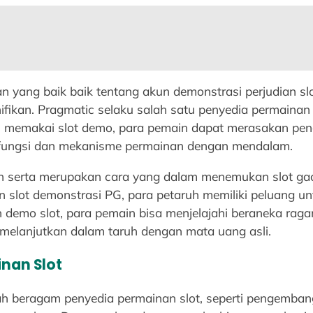
n yang baik baik tentang akun demonstrasi perjudian sl
nifikan. Pragmatic selaku salah satu penyedia permainan
lui memakai slot demo, para pemain dapat merasakan p
p fungsi dan mekanisme permainan dengan mendalam.
kan serta merupakan cara yang dalam menemukan slot ga
dan slot demonstrasi PG, para petaruh memiliki pelua
n demo slot, para pemain bisa menjelajahi beraneka raga
a melanjutkan dalam taruh dengan mata uang asli.
nan Slot
kah beragam penyedia permainan slot, seperti pengemba