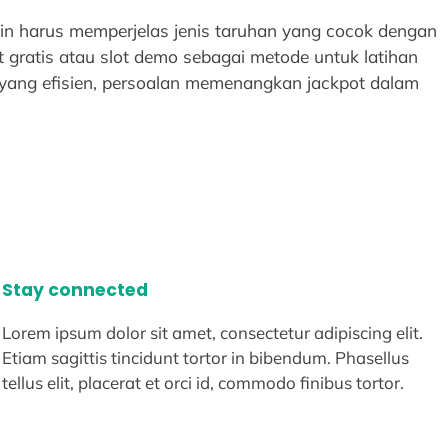
n harus memperjelas jenis taruhan yang cocok dengan
 gratis atau slot demo sebagai metode untuk latihan
yang efisien, persoalan memenangkan jackpot dalam
Stay connected
Lorem ipsum dolor sit amet, consectetur adipiscing elit.
Etiam sagittis tincidunt tortor in bibendum. Phasellus
tellus elit, placerat et orci id, commodo finibus tortor.