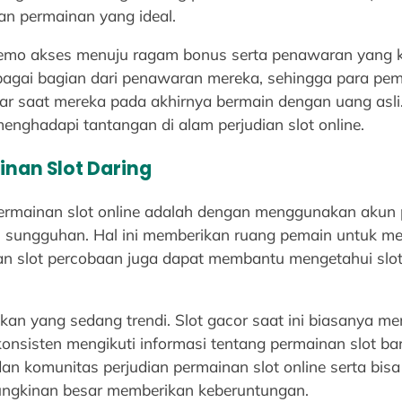
n permainan yang ideal.
mo akses menuju ragam bonus serta penawaran yang kera
ebagai bagian dari penawaran mereka, sehingga para p
r saat mereka pada akhirnya bermain dengan uang asli.
nghadapi tantangan di alam perjudian slot online.
nan Slot Daring
permainan slot online adalah dengan menggunakan akun p
n sungguhan. Hal ini memberikan ruang pemain untuk mem
an slot percobaan juga dapat membantu mengetahui sl
gkan yang sedang trendi. Slot gacor saat ini biasanya m
nsisten mengikuti informasi tentang permainan slot baru
an komunitas perjudian permainan slot online serta b
ngkinan besar memberikan keberuntungan.