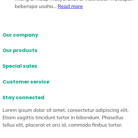
n
s
:
beberapa usaha…
Read more
t
a
K
u
m
o
k
a
l
Our company
T
u
a
r
n
b
Our products
a
t
o
n
u
r
s
k
a
Special sales
f
T
s
o
r
i
Customer service
r
a
u
m
n
n
Stay connected
a
s
t
s
f
u
Lorem ipsum dolor sit amet, consectetur adipiscing elit.
i
o
k
Etiam sagittis tincidunt tortor in bibendum. Phasellus
:
r
P
tellus elit, placerat et orci id, commodo finibus tortor.
K
m
e