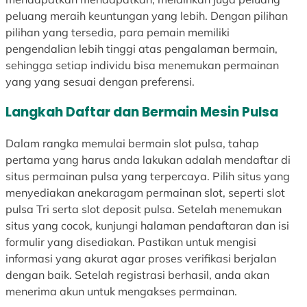
peluang meraih keuntungan yang lebih. Dengan pilihan
pilihan yang tersedia, para pemain memiliki
pengendalian lebih tinggi atas pengalaman bermain,
sehingga setiap individu bisa menemukan permainan
yang yang sesuai dengan preferensi.
Langkah Daftar dan Bermain Mesin Pulsa
Dalam rangka memulai bermain slot pulsa, tahap
pertama yang harus anda lakukan adalah mendaftar di
situs permainan pulsa yang terpercaya. Pilih situs yang
menyediakan anekaragam permainan slot, seperti slot
pulsa Tri serta slot deposit pulsa. Setelah menemukan
situs yang cocok, kunjungi halaman pendaftaran dan isi
formulir yang disediakan. Pastikan untuk mengisi
informasi yang akurat agar proses verifikasi berjalan
dengan baik. Setelah registrasi berhasil, anda akan
menerima akun untuk mengakses permainan.