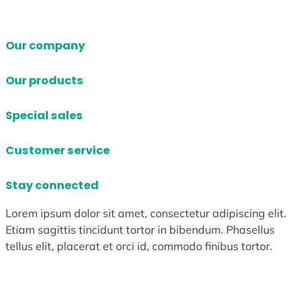
Our company
Our products
Special sales
Customer service
Stay connected
Lorem ipsum dolor sit amet, consectetur adipiscing elit.
Etiam sagittis tincidunt tortor in bibendum. Phasellus
tellus elit, placerat et orci id, commodo finibus tortor.