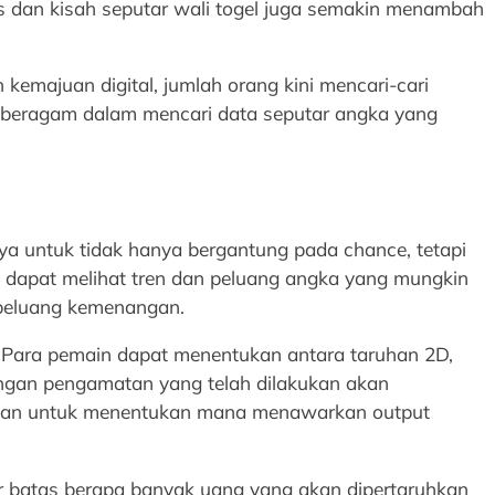
s dan kisah seputar wali togel juga semakin menambah
kemajuan digital, jumlah orang kini mencari-cari
dan beragam dalam mencari data seputar angka yang
a untuk tidak hanya bergantung pada chance, tetapi
n dapat melihat tren dan peluang angka yang mungkin
 peluang kemenangan.
. Para pemain dapat menentukan antara taruhan 2D,
engan pengamatan yang telah dilakukan akan
aruhan untuk menentukan mana menawarkan output
ur batas berapa banyak uang yang akan dipertaruhkan