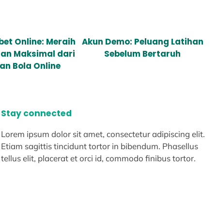
et Online: Meraih
Akun Demo: Peluang Latihan
an Maksimal dari
Sebelum Bertaruh
an Bola Online
Stay connected
Lorem ipsum dolor sit amet, consectetur adipiscing elit.
Etiam sagittis tincidunt tortor in bibendum. Phasellus
tellus elit, placerat et orci id, commodo finibus tortor.