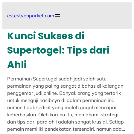
Skip
to
estestvenparket.com
content
Kunci Sukses di
Supertogel: Tips dari
Ahli
Permainan Supertogel sudah jadi salah satu
permainan yang paling sangat dibahas di kalangan
penggemar judi online. Banyak orang yang tertarik
untuk menguji nasibnya di dalam permainan ini,
namun tidak sedikit yang malah gagal mencapai
keberhasilan. Oleh karena itu, memahami strategi
dan tips dari para ahli adalah sangat krusial. Setiap
pemain memiliki pendekatan tersendiri, namun ada…