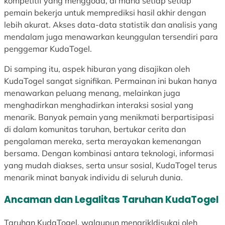
kompetitif yang menggoda, di mana setiap setiap
pemain bekerja untuk memprediksi hasil akhir dengan
lebih akurat. Akses data-data statistik dan analisis yang
mendalam juga menawarkan keunggulan tersendiri para
penggemar KudaTogel.
Di samping itu, aspek hiburan yang disajikan oleh
KudaTogel sangat signifikan. Permainan ini bukan hanya
menawarkan peluang menang, melainkan juga
menghadirkan menghadirkan interaksi sosial yang
menarik. Banyak pemain yang menikmati berpartisipasi
di dalam komunitas taruhan, bertukar cerita dan
pengalaman mereka, serta merayakan kemenangan
bersama. Dengan kombinasi antara teknologi, informasi
yang mudah diakses, serta unsur sosial, KudaTogel terus
menarik minat banyak individu di seluruh dunia.
Ancaman dan Legalitas Taruhan KudaTogel
Taruhan KudaTogel, walaupun menarik|disukai oleh