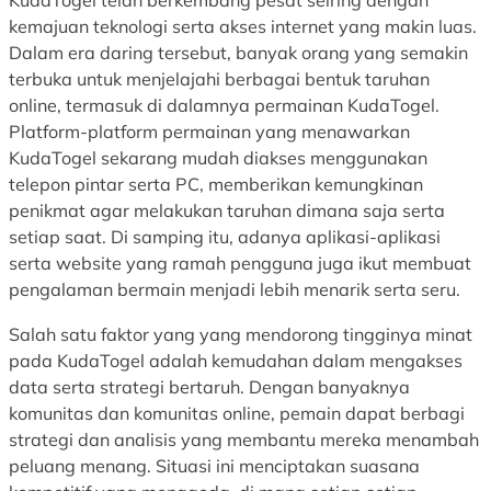
KudaTogel telah berkembang pesat seiring dengan
kemajuan teknologi serta akses internet yang makin luas.
Dalam era daring tersebut, banyak orang yang semakin
terbuka untuk menjelajahi berbagai bentuk taruhan
online, termasuk di dalamnya permainan KudaTogel.
Platform-platform permainan yang menawarkan
KudaTogel sekarang mudah diakses menggunakan
telepon pintar serta PC, memberikan kemungkinan
penikmat agar melakukan taruhan dimana saja serta
setiap saat. Di samping itu, adanya aplikasi-aplikasi
serta website yang ramah pengguna juga ikut membuat
pengalaman bermain menjadi lebih menarik serta seru.
Salah satu faktor yang yang mendorong tingginya minat
pada KudaTogel adalah kemudahan dalam mengakses
data serta strategi bertaruh. Dengan banyaknya
komunitas dan komunitas online, pemain dapat berbagi
strategi dan analisis yang membantu mereka menambah
peluang menang. Situasi ini menciptakan suasana