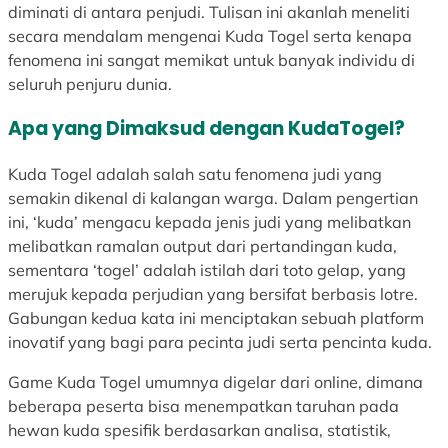
diminati di antara penjudi. Tulisan ini akanlah meneliti
secara mendalam mengenai Kuda Togel serta kenapa
fenomena ini sangat memikat untuk banyak individu di
seluruh penjuru dunia.
Apa yang Dimaksud dengan KudaTogel?
Kuda Togel adalah salah satu fenomena judi yang
semakin dikenal di kalangan warga. Dalam pengertian
ini, ‘kuda’ mengacu kepada jenis judi yang melibatkan
melibatkan ramalan output dari pertandingan kuda,
sementara ‘togel’ adalah istilah dari toto gelap, yang
merujuk kepada perjudian yang bersifat berbasis lotre.
Gabungan kedua kata ini menciptakan sebuah platform
inovatif yang bagi para pecinta judi serta pencinta kuda.
Game Kuda Togel umumnya digelar dari online, dimana
beberapa peserta bisa menempatkan taruhan pada
hewan kuda spesifik berdasarkan analisa, statistik,