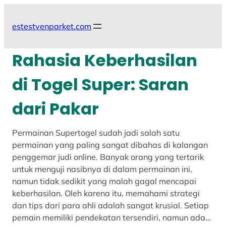
Skip
to
estestvenparket.com
content
Rahasia Keberhasilan
di Togel Super: Saran
dari Pakar
Permainan Supertogel sudah jadi salah satu
permainan yang paling sangat dibahas di kalangan
penggemar judi online. Banyak orang yang tertarik
untuk menguji nasibnya di dalam permainan ini,
namun tidak sedikit yang malah gagal mencapai
keberhasilan. Oleh karena itu, memahami strategi
dan tips dari para ahli adalah sangat krusial. Setiap
pemain memiliki pendekatan tersendiri, namun ada…