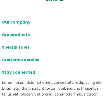
Our company
Our products
Special sales
Customer service
Stay connected
Lorem ipsum dolor sit amet, consectetur adipiscing elit.
Etiam sagittis tincidunt tortor in bibendum. Phasellus
tellus elit, placerat et orci id, commodo finibus tortor.