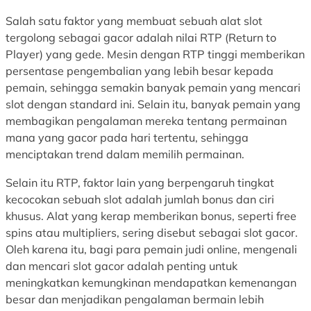
Salah satu faktor yang membuat sebuah alat slot
tergolong sebagai gacor adalah nilai RTP (Return to
Player) yang gede. Mesin dengan RTP tinggi memberikan
persentase pengembalian yang lebih besar kepada
pemain, sehingga semakin banyak pemain yang mencari
slot dengan standard ini. Selain itu, banyak pemain yang
membagikan pengalaman mereka tentang permainan
mana yang gacor pada hari tertentu, sehingga
menciptakan trend dalam memilih permainan.
Selain itu RTP, faktor lain yang berpengaruh tingkat
kecocokan sebuah slot adalah jumlah bonus dan ciri
khusus. Alat yang kerap memberikan bonus, seperti free
spins atau multipliers, sering disebut sebagai slot gacor.
Oleh karena itu, bagi para pemain judi online, mengenali
dan mencari slot gacor adalah penting untuk
meningkatkan kemungkinan mendapatkan kemenangan
besar dan menjadikan pengalaman bermain lebih