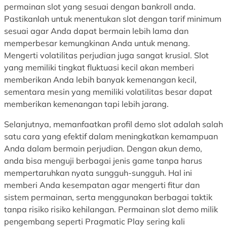
permainan slot yang sesuai dengan bankroll anda.
Pastikanlah untuk menentukan slot dengan tarif minimum
sesuai agar Anda dapat bermain lebih lama dan
memperbesar kemungkinan Anda untuk menang.
Mengerti volatilitas perjudian juga sangat krusial. Slot
yang memiliki tingkat fluktuasi kecil akan memberi
memberikan Anda lebih banyak kemenangan kecil,
sementara mesin yang memiliki volatilitas besar dapat
memberikan kemenangan tapi lebih jarang.
Selanjutnya, memanfaatkan profil demo slot adalah salah
satu cara yang efektif dalam meningkatkan kemampuan
Anda dalam bermain perjudian. Dengan akun demo,
anda bisa menguji berbagai jenis game tanpa harus
mempertaruhkan nyata sungguh-sungguh. Hal ini
memberi Anda kesempatan agar mengerti fitur dan
sistem permainan, serta menggunakan berbagai taktik
tanpa risiko risiko kehilangan. Permainan slot demo milik
pengembang seperti Pragmatic Play sering kali