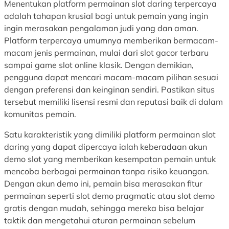
Menentukan platform permainan slot daring terpercaya
adalah tahapan krusial bagi untuk pemain yang ingin
ingin merasakan pengalaman judi yang dan aman.
Platform terpercaya umumnya memberikan bermacam-
macam jenis permainan, mulai dari slot gacor terbaru
sampai game slot online klasik. Dengan demikian,
pengguna dapat mencari macam-macam pilihan sesuai
dengan preferensi dan keinginan sendiri. Pastikan situs
tersebut memiliki lisensi resmi dan reputasi baik di dalam
komunitas pemain.
Satu karakteristik yang dimiliki platform permainan slot
daring yang dapat dipercaya ialah keberadaan akun
demo slot yang memberikan kesempatan pemain untuk
mencoba berbagai permainan tanpa risiko keuangan.
Dengan akun demo ini, pemain bisa merasakan fitur
permainan seperti slot demo pragmatic atau slot demo
gratis dengan mudah, sehingga mereka bisa belajar
taktik dan mengetahui aturan permainan sebelum