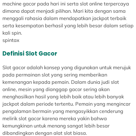
machine gacor pada hari ini serta slot online terpercaya
dimana dapat menjadi pilihan. Mari kita dengan sama
menggali rahasia dalam mendapatkan jackpot terbaik
serta kesempatan berhasil yang lebih besar dalam setiap
kali spin.
spintax
Definisi Slot Gacor
Slot gacor adalah konsep yang digunakan untuk merujuk
pada permainan slot yang sering memberikan
kemenangan kepada pemain. Dalam dunia judi slot
online, mesin yang dianggap gacor sering akan
menghasilkan hasil yang lebih baik atau lebih banyak
jackpot dalam periode tertentu. Pemain yang mengincar
pengalaman bermain yang mengasyikkan cenderung
melirik slot gacor karena mereka yakin bahwa
kemungkinan untuk menang sangat lebih besar
dibandingkan dengan alat slot biasa.